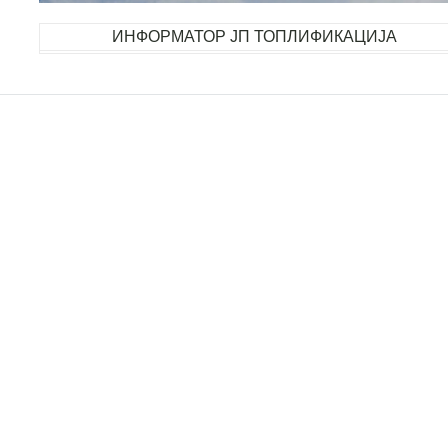
ИНФОРМАТОР ЈП ТОПЛИФИКАЦИЈА