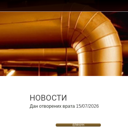
НОВОСТИ
Дан отворених врата
15/07/2026
ЕРАЧУН