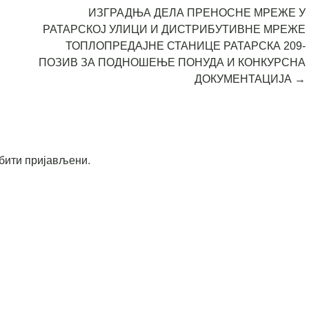
ИЗГРАДЊА ДЕЛА ПРЕНОСНЕ МРЕЖЕ У
РАТАРСКОЈ УЛИЦИ И ДИСТРИБУТИВНЕ МРЕЖЕ
ТОПЛОПРЕДАЈНЕ СТАНИЦЕ РАТАРСКА 209-
ПОЗИВ ЗА ПОДНОШЕЊЕ ПОНУДА И КОНКУРСНА
ДОКУМЕНТАЦИЈА
→
бити пријављени
.