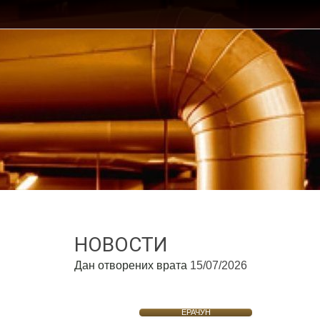
НОВОСТИ
Дан отворених врата
15/07/2026
ЕРАЧУН