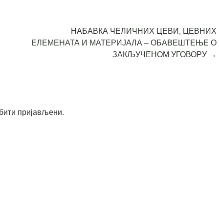
НАБАВКА ЧЕЛИЧНИХ ЦЕВИ, ЦЕВНИХ
ЕЛЕМЕНАТА И МАТЕРИЈАЛА – ОБАВЕШТЕЊЕ О
ЗАКЉУЧЕНОМ УГОВОРУ
→
бити пријављени
.