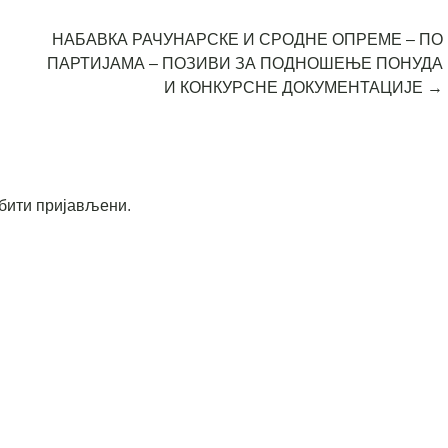
НАБАВКА РАЧУНАРСКЕ И СРОДНЕ ОПРЕМЕ – ПО
ПАРТИЈАМА – ПОЗИВИ ЗА ПОДНОШЕЊЕ ПОНУДА
И КОНКУРСНЕ ДОКУМЕНТАЦИЈЕ
→
бити пријављени
.