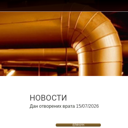
НОВОСТИ
Дан отворених врата
15/07/2026
ЕРАЧУН