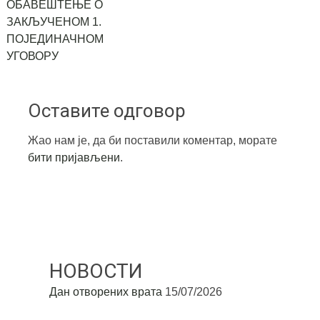
ОБАВЕШТЕЊЕ О
ЗАКЉУЧЕНОМ 1.
ПОЈЕДИНАЧНОМ
УГОВОРУ
Оставите одговор
Жао нам је, да би поставили коментар, морате
бити пријављени
.
НОВОСТИ
Дан отворених врата
15/07/2026