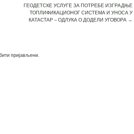
ГЕОДЕТСКЕ УСЛУГЕ ЗА ПОТРЕБЕ ИЗГРАДЊЕ
ТОПЛИФИКАЦИОНОГ СИСТЕМА И УНОСА У
КАТАСТАР – ОДЛУКА О ДОДЕЛИ УГОВОРА
→
бити пријављени
.