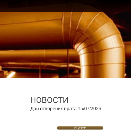
НОВОСТИ
Дан отворених врата
15/07/2026
ЕРАЧУН