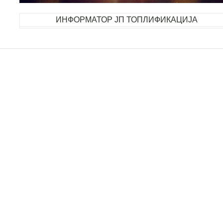
ИНФОРМАТОР ЈП ТОПЛИФИКАЦИЈА