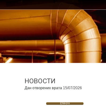
НОВОСТИ
Дан отворених врата
15/07/2026
ЕРАЧУН