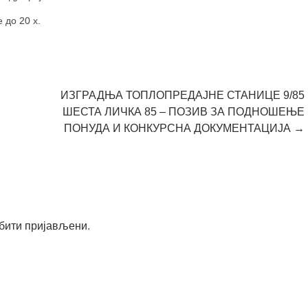
 до 20 х.
ИЗГРАДЊА ТОПЛОПРЕДАЈНЕ СТАНИЦЕ 9/85
ШЕСТА ЛИЧКА 85 – ПОЗИВ ЗА ПОДНОШЕЊЕ
ПОНУДА И КОНКУРСНА ДОКУМЕНТАЦИЈА
→
бити пријављени
.