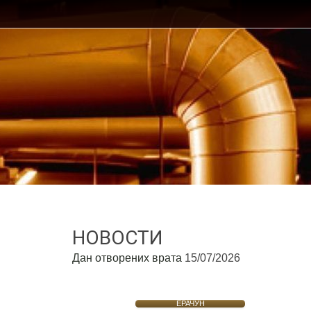
НОВОСТИ
Дан отворених врата
15/07/2026
ЕРАЧУН