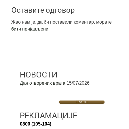
Оставите одговор
Жао нам је, да би поставили коментар, морате
бити пријављени
.
НОВОСТИ
Дан отворених врата
15/07/2026
ЕРАЧУН
РЕКЛАМАЦИЈЕ
0800 (105-104)