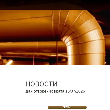
НОВОСТИ
Дан отворених врата
15/07/2026
ЕРАЧУН