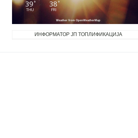
39
38
°
°
THU
FRI
Weather from OpenWeatherMap
ИНФОРМАТОР ЈП ТОПЛИФИКАЦИЈА