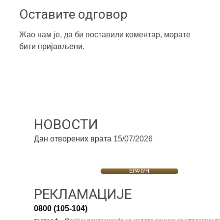
Оставите одговор
Жао нам је, да би поставили коментар, морате
бити пријављени
.
НОВОСТИ
Дан отворених врата
15/07/2026
ЕРАЧУН
РЕКЛАМАЦИЈЕ
0800 (105-104)