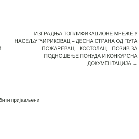
ИЗГРАДЊА ТОПЛИФИКАЦИОНЕ МРЕЖЕ У
НАСЕЉУ ЋИРИКОВАЦ – ДЕСНА СТРАНА ОД ПУТА
М
ПОЖАРЕВАЦ – КОСТОЛАЦ – ПОЗИВ ЗА
ПОДНОШЕЊЕ ПОНУДА И КОНКУРСНА
ДОКУМЕНТАЦИЈА
→
бити пријављени
.