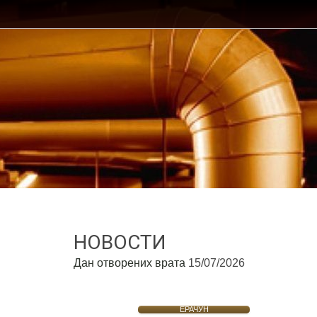
НОВОСТИ
Дан отворених врата
15/07/2026
ЕРАЧУН