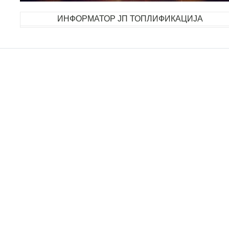
ИНФОРМАТОР ЈП ТОПЛИФИКАЦИЈА