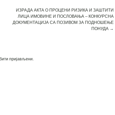
ИЗРАДА АКТА О ПРОЦЕНИ РИЗИКА И ЗАШТИТИ
ЛИЦА ИМОВИНЕ И ПОСЛОВАЊА – КОНКУРСНА
ДОКУМЕНТАЦИЈА СА ПОЗИВОМ ЗА ПОДНОШЕЊЕ
ПОНУДА
→
бити пријављени
.