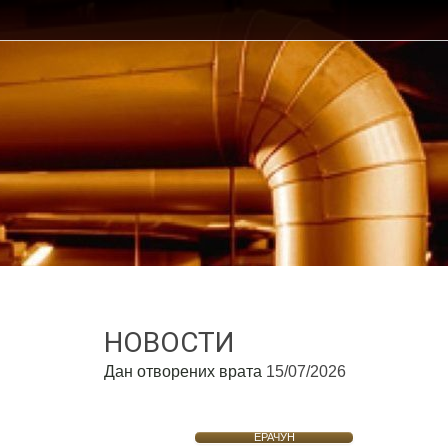
НОВОСТИ
Дан отворених врата
15/07/2026
ЕРАЧУН