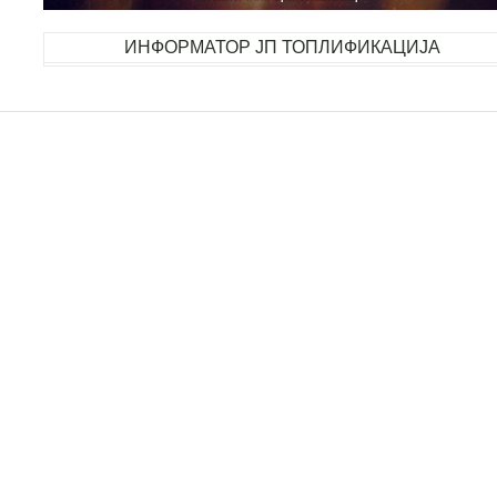
ИНФОРМАТОР ЈП ТОПЛИФИКАЦИЈА