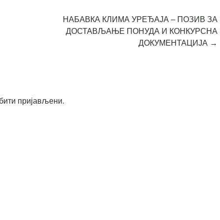
НАБАВКА КЛИМА УРЕЂАЈА – ПОЗИВ ЗА
ДОСТАВЉАЊЕ ПОНУДА И КОНКУРСНА
ДОКУМЕНТАЦИЈА
→
бити пријављени
.