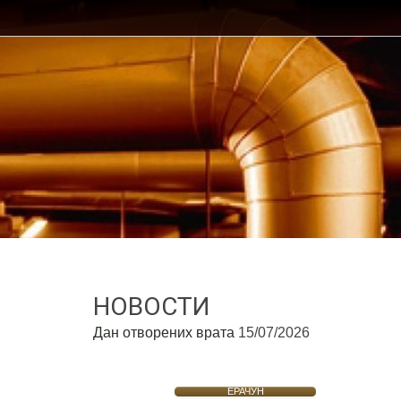
НОВОСТИ
Дан отворених врата
15/07/2026
ЕРАЧУН