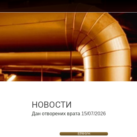
НОВОСТИ
Дан отворених врата
15/07/2026
ЕРАЧУН