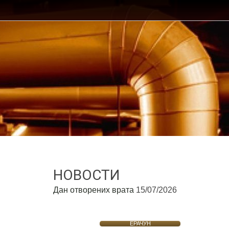
НОВОСТИ
Дан отворених врата
15/07/2026
ЕРАЧУН