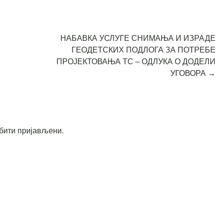
НАБАВКА УСЛУГЕ СНИМАЊА И ИЗРАДЕ
ГЕОДЕТСКИХ ПОДЛОГА ЗА ПОТРЕБЕ
ПРОЈЕКТОВАЊА ТС – ОДЛУКА О ДОДЕЛИ
УГОВОРА
→
бити пријављени
.