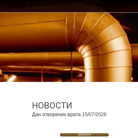
НОВОСТИ
Дан отворених врата
15/07/2026
ЕРАЧУН