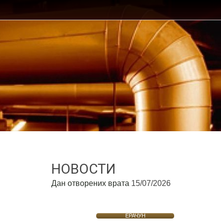
НОВОСТИ
Дан отворених врата
15/07/2026
ЕРАЧУН