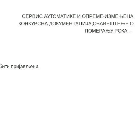
СЕРВИС АУТОМАТИКЕ И ОПРЕМЕ-ИЗМЕЊЕНА
КОНКУРСНА ДОКУМЕНТАЦИЈА,ОБАВЕШТЕЊЕ О
ПОМЕРАЊУ РОКА
→
бити пријављени
.