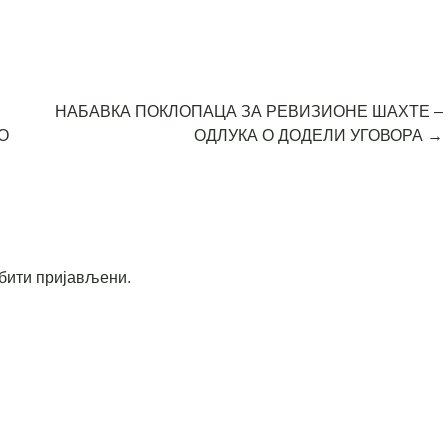
НАБАВКА ПОКЛОПАЦА ЗА РЕВИЗИОНЕ ШАХТЕ –
О
ОДЛУКА О ДОДЕЛИ УГОВОРА
→
бити пријављени
.