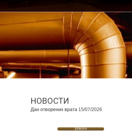
НОВОСТИ
Дан отворених врата
15/07/2026
ЕРАЧУН