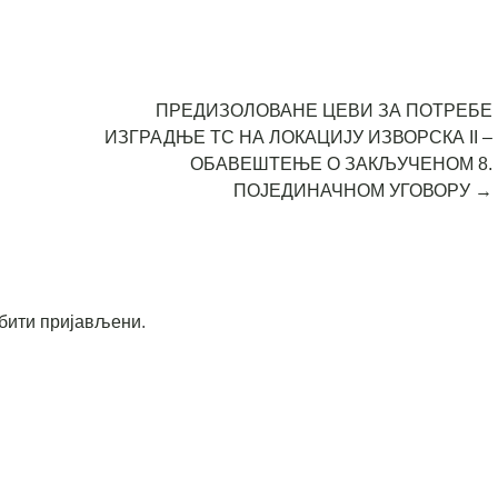
ПРЕДИЗОЛОВАНЕ ЦЕВИ ЗА ПОТРЕБЕ
ИЗГРАДЊЕ ТС НА ЛОКАЦИЈУ ИЗВОРСКА II –
ОБАВЕШТЕЊЕ О ЗАКЉУЧЕНОМ 8.
ПОЈЕДИНАЧНОМ УГОВОРУ
→
бити пријављени
.