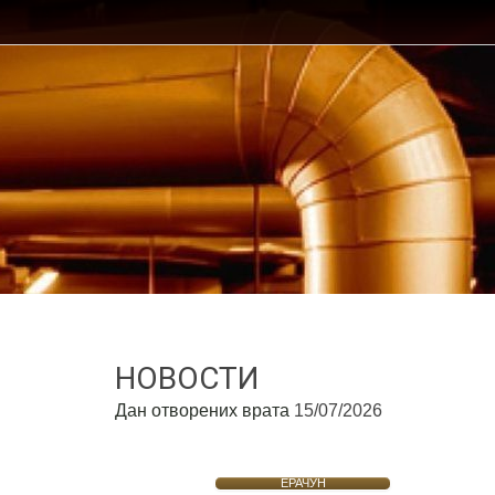
НОВОСТИ
Дан отворених врата
15/07/2026
ЕРАЧУН