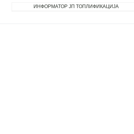
ИНФОРМАТОР ЈП ТОПЛИФИКАЦИЈА