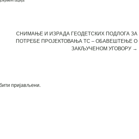
документација
СНИМАЊЕ И ИЗРАДА ГЕОДЕТСКИХ ПОДЛОГА ЗА
ПОТРЕБЕ ПРОЈЕКТОВАЊА ТС – ОБАВЕШТЕЊЕ О
ЗАКЉУЧЕНОМ УГОВОРУ
→
бити пријављени
.