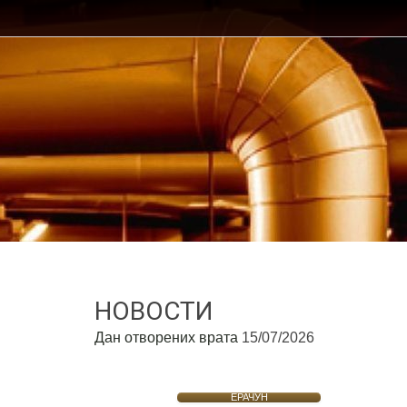
НОВОСТИ
Дан отворених врата
15/07/2026
ЕРАЧУН