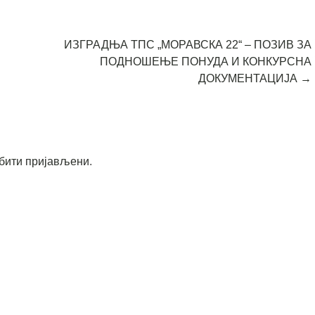
ИЗГРАДЊА ТПС „МОРАВСКА 22“ – ПОЗИВ ЗА
ПОДНОШЕЊЕ ПОНУДА И КОНКУРСНА
ДОКУМЕНТАЦИЈА
→
бити пријављени
.