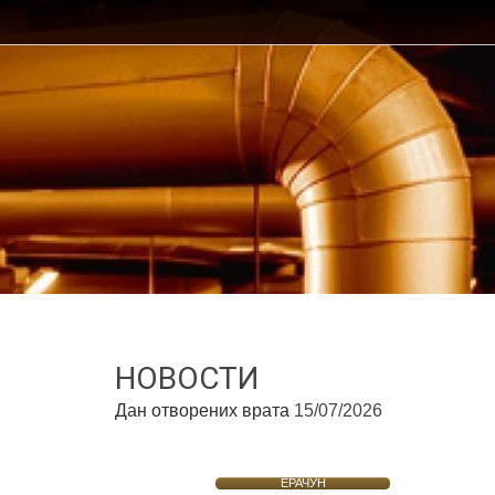
НОВОСТИ
Дан отворених врата
15/07/2026
ЕРАЧУН