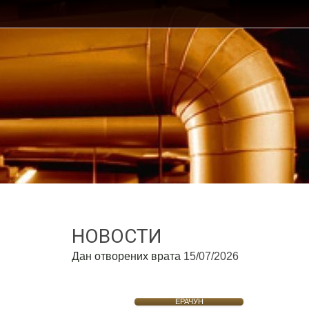
НОВОСТИ
Дан отворених врата
15/07/2026
ЕРАЧУН