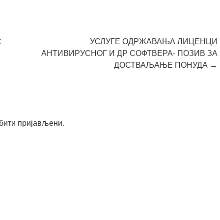
С
УСЛУГЕ ОДРЖАВАЊА ЛИЦЕНЦИ
АНТИВИРУСНОГ И ДР СОФТВЕРА- ПОЗИВ ЗА
ДОСТВАЉАЊЕ ПОНУДА
→
бити пријављени
.