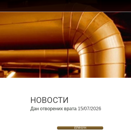
НОВОСТИ
Дан отворених врата
15/07/2026
ЕРАЧУН