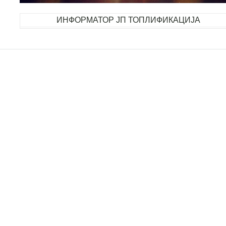
ИНФОРМАТОР ЈП ТОПЛИФИКАЦИЈА