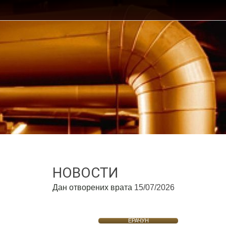
НОВОСТИ
Дан отворених врата
15/07/2026
ЕРАЧУН