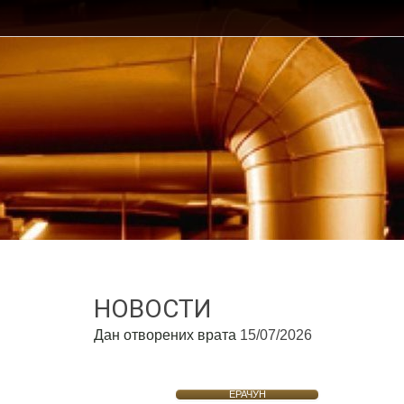
НОВОСТИ
Дан отворених врата
15/07/2026
ЕРАЧУН