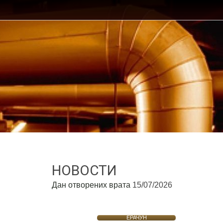
НОВОСТИ
Дан отворених врата
15/07/2026
ЕРАЧУН