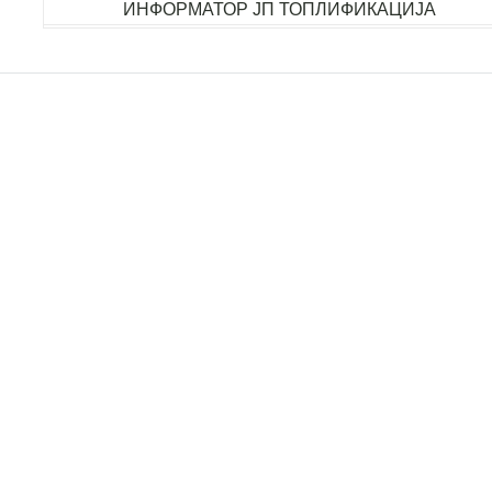
ИНФОРМАТОР ЈП ТОПЛИФИКАЦИЈА