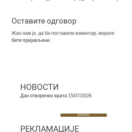
Оставите одговор
Жао нам је, да би поставили коментар, морате
бити пријављени
.
НОВОСТИ
Дан отворених врата
15/07/2026
ЕРАЧУН
РЕКЛАМАЦИЈЕ