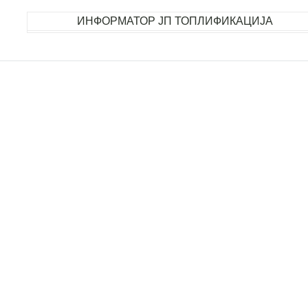
ИНФОРМАТОР ЈП ТОПЛИФИКАЦИЈА