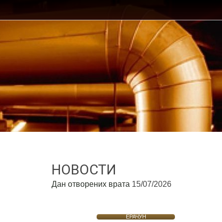
НОВОСТИ
Дан отворених врата
15/07/2026
ЕРАЧУН