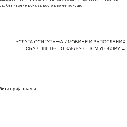
а, без измене рока за достављање понуда.
УСЛУГА ОСИГУРАЊА ИМОВИНЕ И ЗАПОСЛЕНИХ
– ОБАВЕШЕТЊЕ О ЗАКЉУЧЕНОМ УГОВОРУ
→
бити пријављени
.