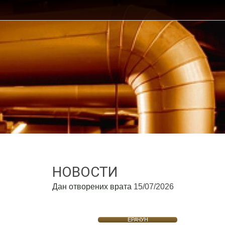
НОВОСТИ
Дан отворених врата
15/07/2026
ЕРАЧУН