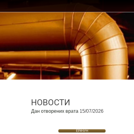
НОВОСТИ
Дан отворених врата
15/07/2026
ЕРАЧУН