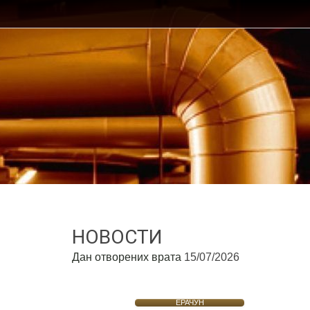
НОВОСТИ
Дан отворених врата
15/07/2026
ЕРАЧУН