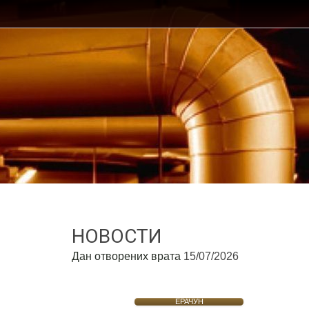
НОВОСТИ
Дан отворених врата
15/07/2026
ЕРАЧУН