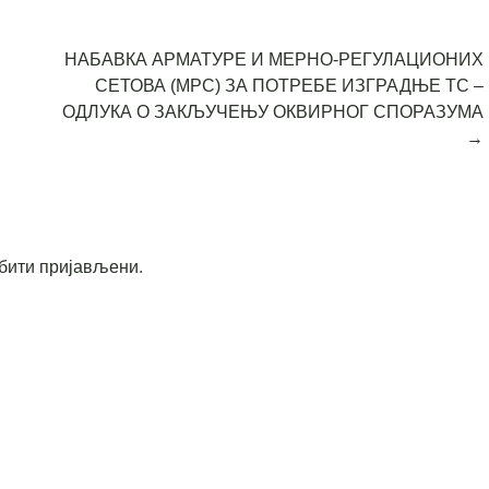
НАБАВКА АРМАТУРЕ И МЕРНО-РЕГУЛАЦИОНИХ
СЕТОВА (МРС) ЗА ПОТРЕБЕ ИЗГРАДЊЕ ТС –
ОДЛУКА О ЗАКЉУЧЕЊУ ОКВИРНОГ СПОРАЗУМА
→
бити пријављени
.