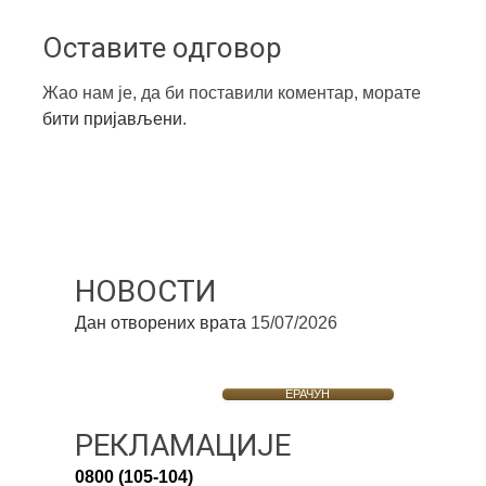
Оставите одговор
Жао нам је, да би поставили коментар, морате
бити пријављени
.
НОВОСТИ
Дан отворених врата
15/07/2026
ЕРАЧУН
РЕКЛАМАЦИЈЕ
0800 (105-104)