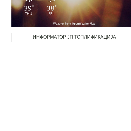
39
38
°
°
THU
FRI
Weather from OpenWeatherMap
ИНФОРМАТОР ЈП ТОПЛИФИКАЦИЈА