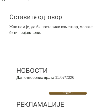
Оставите одговор
Жао нам је, да би поставили коментар, морате
бити пријављени
.
НОВОСТИ
Дан отворених врата
15/07/2026
ЕРАЧУН
РЕКЛАМАЦИЈЕ