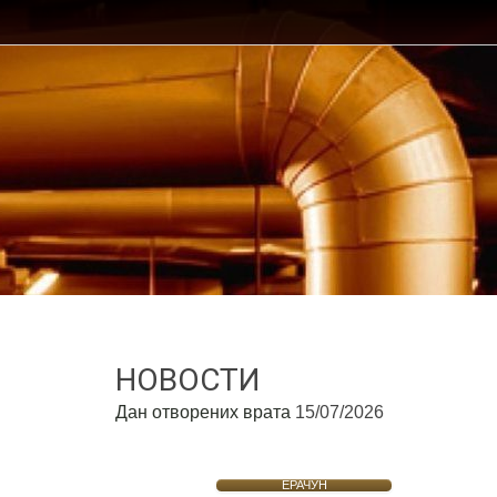
НОВОСТИ
Дан отворених врата
15/07/2026
ЕРАЧУН