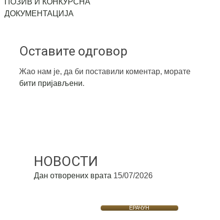
ПОЗИВ И КОНКУРСНА
ДОКУМЕНТАЦИЈА
Оставите одговор
Жао нам је, да би поставили коментар, морате
бити пријављени
.
НОВОСТИ
Дан отворених врата
15/07/2026
ЕРАЧУН