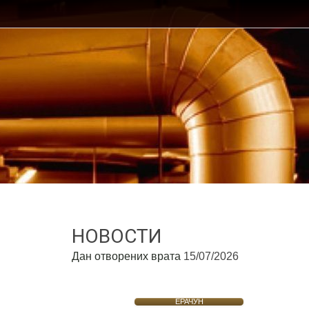
НОВОСТИ
Дан отворених врата
15/07/2026
ЕРАЧУН