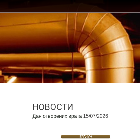
НОВОСТИ
Дан отворених врата
15/07/2026
ЕРАЧУН