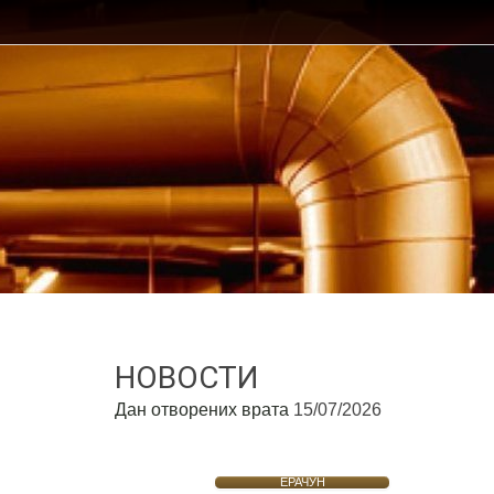
НОВОСТИ
Дан отворених врата
15/07/2026
ЕРАЧУН