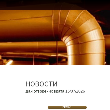
НОВОСТИ
Дан отворених врата
15/07/2026
ЕРАЧУН