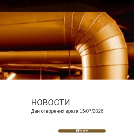
НОВОСТИ
Дан отворених врата
15/07/2026
ЕРАЧУН