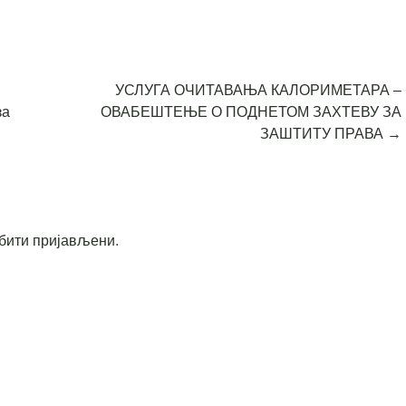
УСЛУГА ОЧИТАВАЊА КАЛОРИМЕТАРА –
за
ОВАБЕШТЕЊЕ О ПОДНЕТОМ ЗАХТЕВУ ЗА
ЗАШТИТУ ПРАВА
→
бити пријављени
.