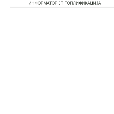
ИНФОРМАТОР ЈП ТОПЛИФИКАЦИЈА